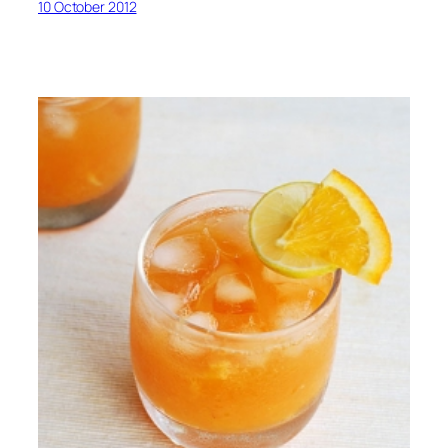
10 October 2012