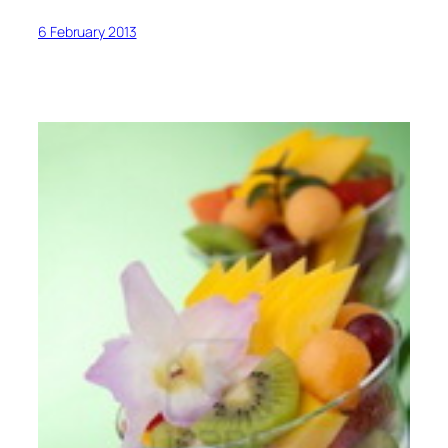
6 February 2013