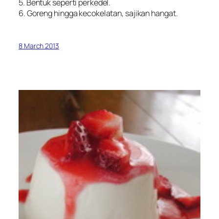
5. Bentuk seperti perkedel.
6. Goreng hingga kecokelatan, sajikan hangat.
8 March 2013