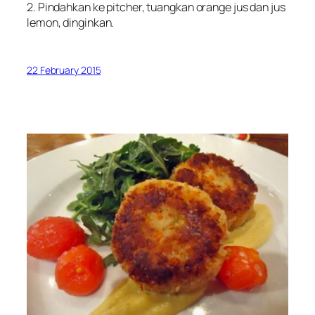
2. Pindahkan ke pitcher, tuangkan orange jus dan jus
lemon, dinginkan.
22 February 2015