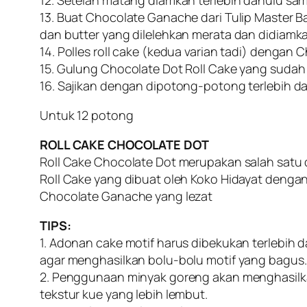
13. Buat Chocolate Ganache dari Tulip Master Ba
dan butter yang dilelehkan merata dan didiamka
14. Polles roll cake (kedua varian tadi) dengan
15. Gulung Chocolate Dot Roll Cake yang sudah 
16. Sajikan dengan dipotong-potong terlebih da
Untuk 12 potong
ROLL CAKE CHOCOLATE DOT
Roll Cake Chocolate Dot merupakan salah satu d
Roll Cake yang dibuat oleh Koko Hidayat dengan 
Chocolate Ganache yang lezat
TIPS:
1. Adonan cake motif harus dibekukan terlebih 
agar menghasilkan bolu-bolu motif yang bagus.
2. Penggunaan minyak goreng akan menghasil
tekstur kue yang lebih lembut.