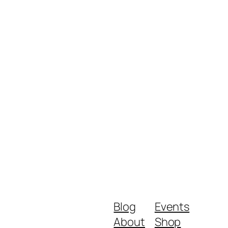
Blog
Events
About
Shop