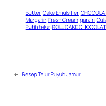
Butter
Cake Emulsifier
CHOCOLA
Margarin
Fresh Cream
garam
Gula
Putih telur
ROLL CAKE CHOCOLAT
←
Resep Telur Puyuh Jamur