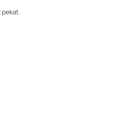
 pekat.