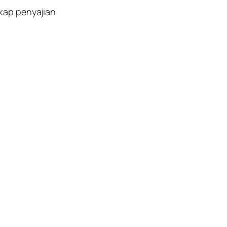
kap penyajian