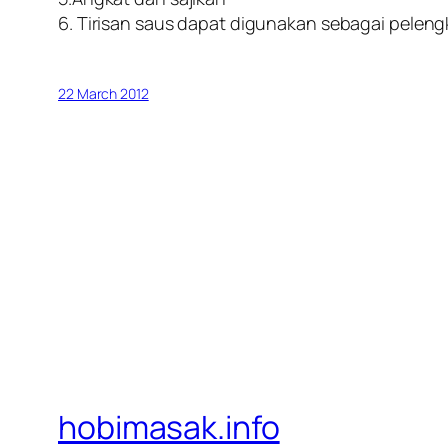
6. Tirisan saus dapat digunakan sebagai peleng
22 March 2012
hobimasak.info