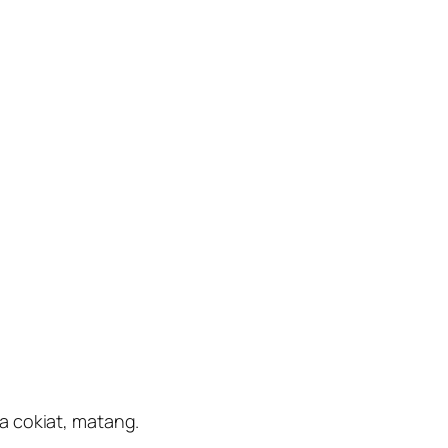
a cokiat, matang.