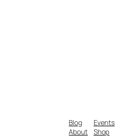
Blog
Events
About
Shop