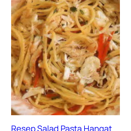
Resep Salad Pasta Hangat