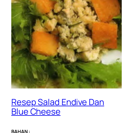
Resep Salad Endive Dan
Blue Cheese
BAHAN :