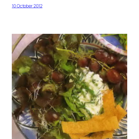
10 October 2012