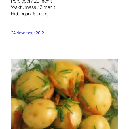
Persiapan: 20 menit
Waktu masak:3 menit
Hidangan: 6 orang
24 November 2012