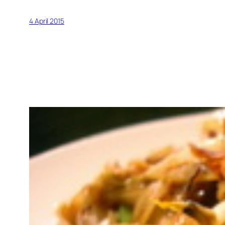
4 April 2015