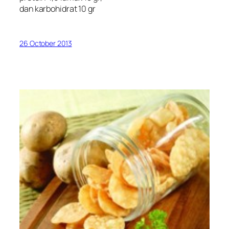
dan karbohidrat 10 gr
26 October 2013