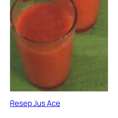
Resep Jus Ace