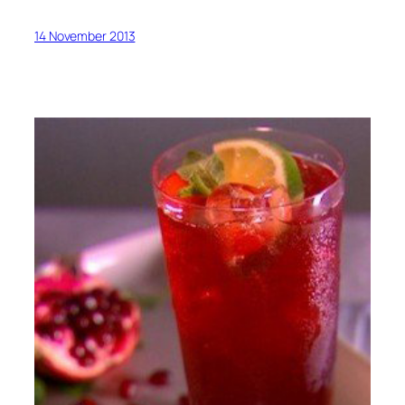
14 November 2013