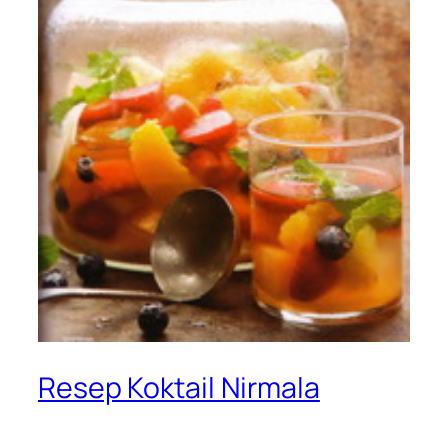
Resep Koktail Nirmala