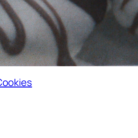
Cookies