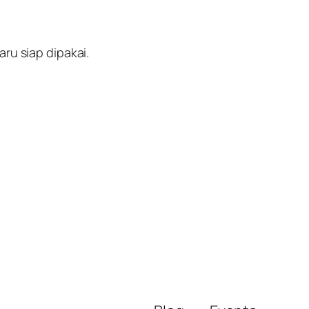
ru siap dipakai.