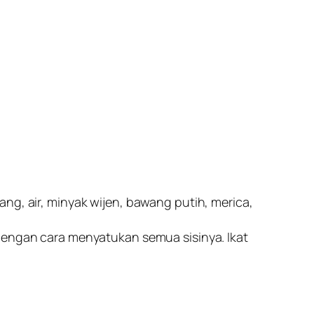
ng, air, minyak wijen, bawang putih, merica,
 dengan cara menyatukan semua sisinya. Ikat