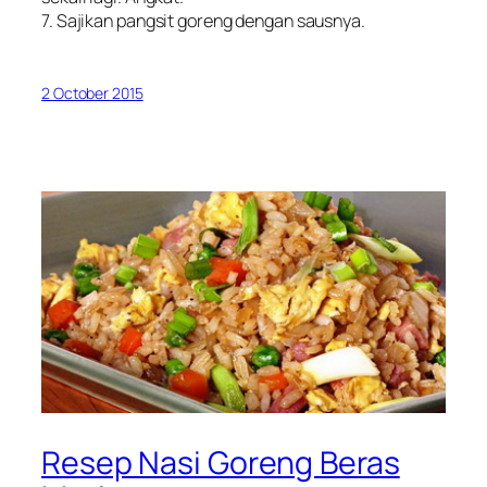
7. Sajikan pangsit goreng dengan sausnya.
2 October 2015
Resep Nasi Goreng Beras