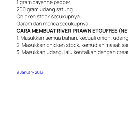
1 gram cayenne pepper
200 gram udang satung
Chicken stock secukupnya
Garam dan merica secukupnya
CARA MEMBUAT RIVER PRAWN ETOUFFEE (NE
1. Masukkan semua bahan, kecuali onion, udang
2. Masukkan chicken stock, kemudian masak sa
3. Masukkan udang, lalu kentalkan dengan crea
9 January 2013