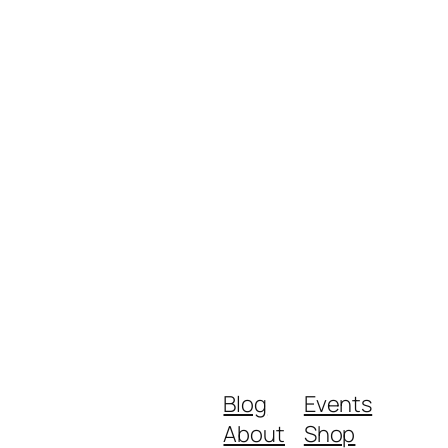
Blog
Events
About
Shop