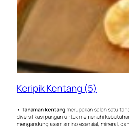
Keripik Kentang (5)
• Tanaman kentang
merupakan salah satu ta
diversifikasi pangan untuk memenuhi kebutuhan
mengandung asam amino esensial, mineral, dan