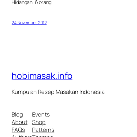
Hidangan: 6 orang
24 November 2012
hobimasak.info
Kumpulan Resep Masakan Indonesia
Blog
Events
About
Shop
FAQs
Patterns