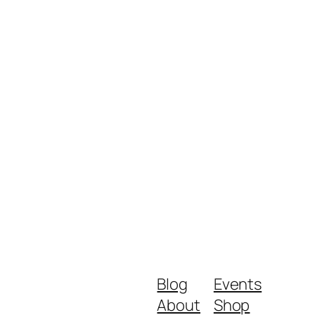
Blog
Events
About
Shop