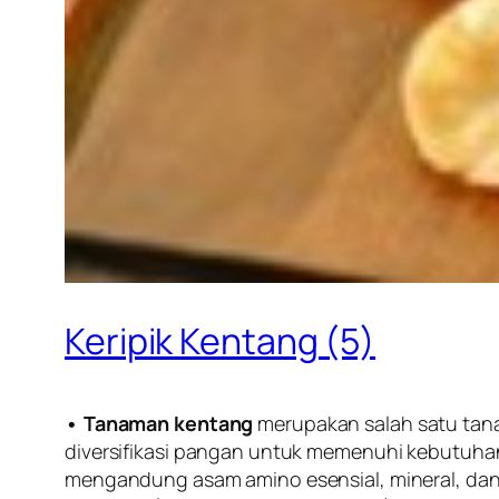
Keripik Kentang (5)
• Tanaman kentang
merupakan salah satu ta
diversifikasi pangan untuk memenuhi kebutuhan
mengandung asam amino esensial, mineral, dan