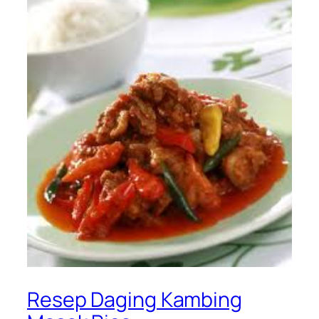
Resep Daging Kambing