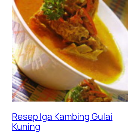
Resep Iga Kambing Gulai
Kuning