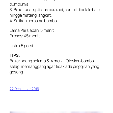
bumbunya.
3. Bakar udang diatas bara api, sambil dibolak-balik
hingga matang, angkat.
4. Sajikan bersama bumbu.
Lama Persiapan: 5 menit
Proses: 45 menit
Untuk 5 porsi
TIPS:
Bakar udang selama 3-4 menit. Oleskan bumbu
selagi memanggang agar tidak ada pinggiran yang
gosong
22 December 2016