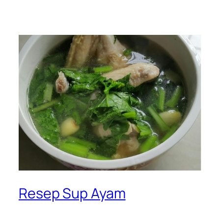
Resep Sup Ayam