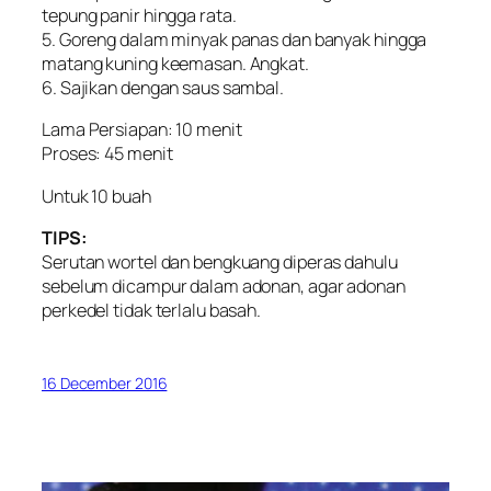
tepung panir hingga rata.
5. Goreng dalam minyak panas dan banyak hingga
matang kuning keemasan. Angkat.
6. Sajikan dengan saus sambal.
Lama Persiapan: 10 menit
Proses: 45 menit
Untuk 10 buah
TIPS:
Serutan wortel dan bengkuang diperas dahulu
sebelum dicampur dalam adonan, agar adonan
perkedel tidak terlalu basah.
16 December 2016