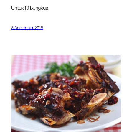
Untuk 10 bungkus
8 December 2016