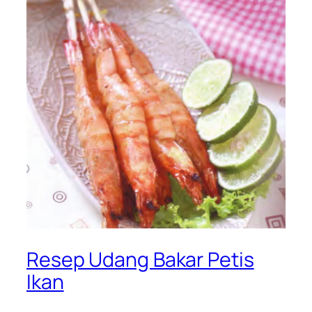
Resep Udang Bakar Petis
Ikan