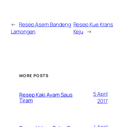
←
Resep Asem Bandeng
Resep Kue Krans
Lamongan
Keju
→
MORE POSTS
5 April
Resep Kaki Ayam Saus
Tiram
2017