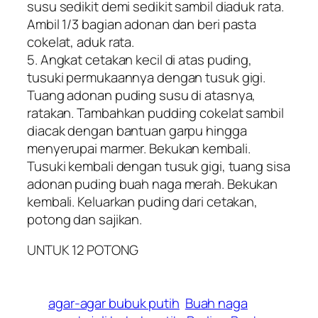
susu sedikit demi sedikit sambil diaduk rata.
Ambil 1/3 bagian adonan dan beri pasta
cokelat, aduk rata.
5. Angkat cetakan kecil di atas puding,
tusuki permukaannya dengan tusuk gigi.
Tuang adonan puding susu di atasnya,
ratakan. Tambahkan pudding cokelat sambil
diacak dengan bantuan garpu hingga
menyerupai marmer. Bekukan kembali.
Tusuki kembali dengan tusuk gigi, tuang sisa
adonan puding buah naga merah. Bekukan
kembali. Keluarkan puding dari cetakan,
potong dan sajikan.
UNTUK 12 POTONG
agar-agar bubuk putih
Buah naga