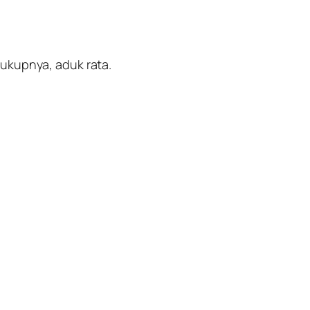
cukupnya, aduk rata.