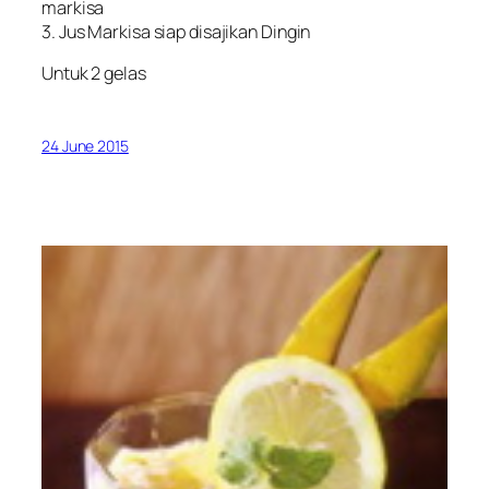
markisa
3. Jus Markisa siap disajikan Dingin
Untuk 2 gelas
24 June 2015