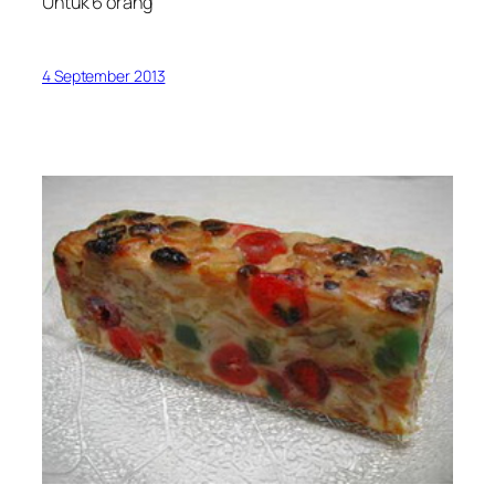
Untuk 6 orang
4 September 2013