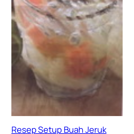
Resep Setup Buah Jeruk