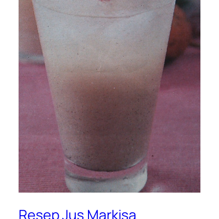
Resep Jus Markisa