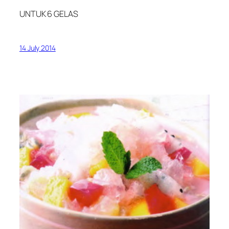
UNTUK 6 GELAS
14 July 2014