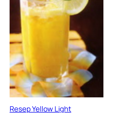
Resep Yellow Light