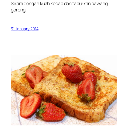
Siram dengan kuah kecap dan taburkan bawang
goreng.
31 January 2014