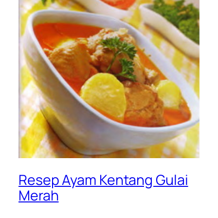
Resep Ayam Kentang Gulai
Merah