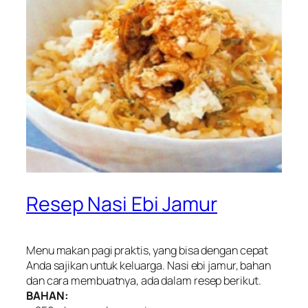
Resep Nasi Ebi Jamur
Menu makan pagi praktis, yang bisa dengan cepat
Anda sajikan untuk keluarga. Nasi ebi jamur, bahan
dan cara membuatnya, ada dalam resep berikut.
BAHAN: