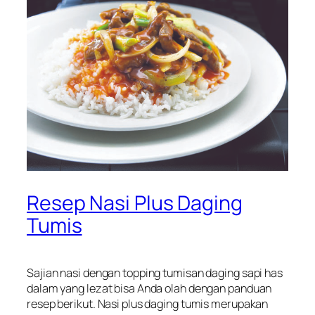
Resep Nasi Plus Daging
Tumis
Sajian nasi dengan topping tumisan daging sapi has
dalam yang lezat bisa Anda olah dengan panduan
resep berikut. Nasi plus daging tumis merupakan