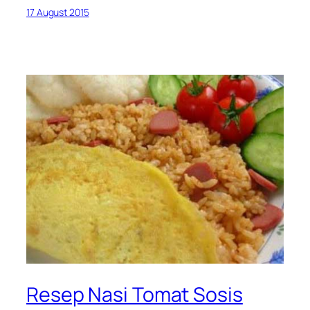
17 August 2015
Resep Nasi Tomat Sosis