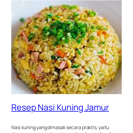
Resep Nasi Kuning Jamur
Nasi kuning yang dimasak secara praktis, yaitu