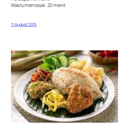
Waktu memasak: 20 menit
11 August 2015