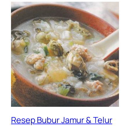
Resep Bubur Jamur & Telur