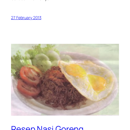
27 February 2013
Resep Nasi Goreng