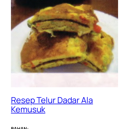
Resep Telur Dadar Ala
Kemusuk
BAHAN: