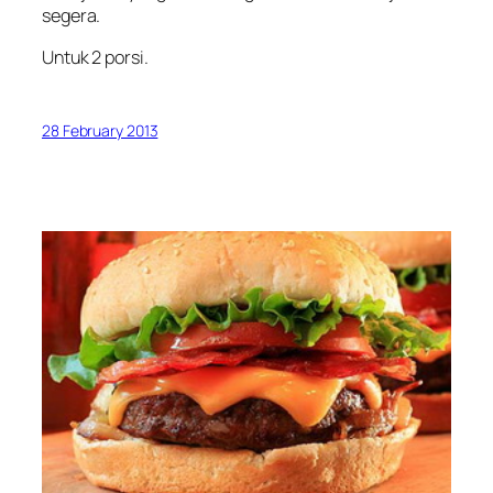
segera.
Untuk 2 porsi.
28 February 2013