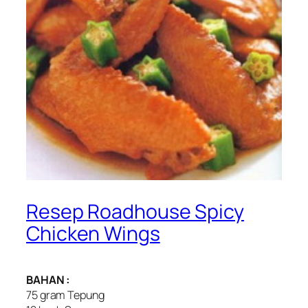
Resep Roadhouse Spicy
Chicken Wings
BAHAN :
75 gram Tepung