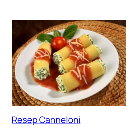
Resep Canneloni