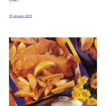
Oven.
13 January 2013