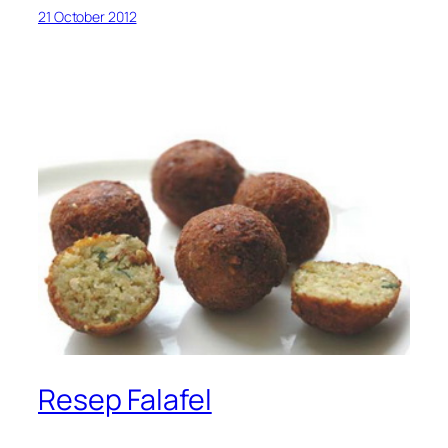
21 October 2012
Resep Falafel