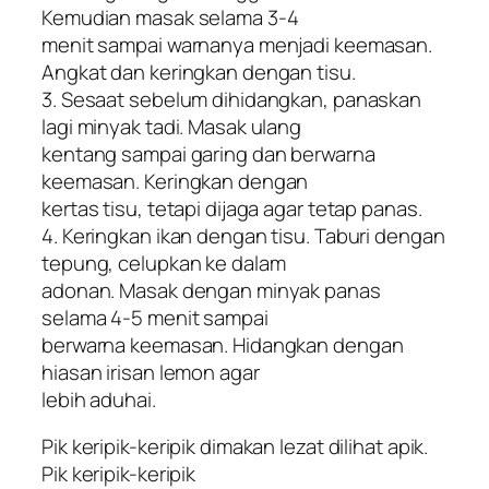
Kemudian masak selama 3-4
menit sampai warnanya menjadi keemasan.
Angkat dan keringkan dengan tisu.
3. Sesaat sebelum dihidangkan, panaskan
lagi minyak tadi. Masak ulang
kentang sampai garing dan berwarna
keemasan. Keringkan dengan
kertas tisu, tetapi dijaga agar tetap panas.
4. Keringkan ikan dengan tisu. Taburi dengan
tepung, celupkan ke dalam
adonan. Masak dengan minyak panas
selama 4-5 menit sampai
berwarna keemasan. Hidangkan dengan
hiasan irisan lemon agar
lebih aduhai.
Pik keripik-keripik dimakan lezat dilihat apik.
Pik keripik-keripik