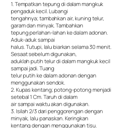
1. Tempatkan tepung di dalam mangkuk
pengaduk kecil. Lubangi
tengahnya; tambahkan air, kuning telur,
garam dan minyak. Tambahkan
tepung perlahan-lahan ke dalam adonan.
Aduk-aduk sampai
halus. Tutupi, lalu biarkan selama 30 menit.
Sesaat sebelum digunakan,
aduklah putih telur di dalam mangkuk kecil
sampai jadi. Tuang
telur putih ke dalam adonan dengan
menggunakan sendok.
2. Kupas kentang; potong-potong menjadi
setebal 1 Cm. Taruh di dalam
air sampai waktu akan digunakan.
3. Isilah 2/3 dari penggorengan dengan
minyak, lalu panaskan. Keringkan
kentang dengan menggunakan tisu.