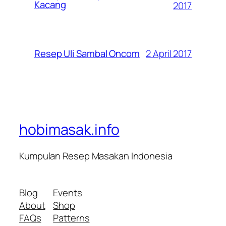
Kacang
2017
2 April 2017
Resep Uli Sambal Oncom
hobimasak.info
Kumpulan Resep Masakan Indonesia
Blog
Events
About
Shop
FAQs
Patterns