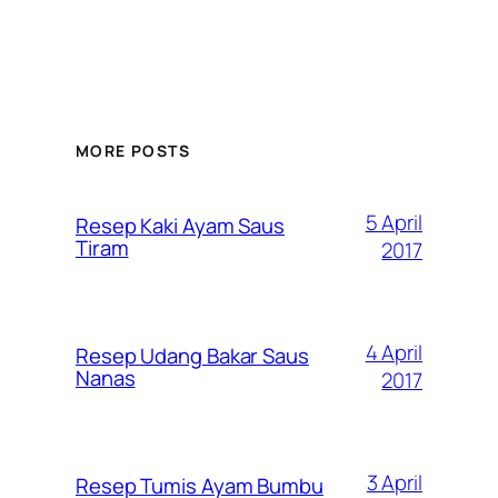
MORE POSTS
5 April
Resep Kaki Ayam Saus
Tiram
2017
4 April
Resep Udang Bakar Saus
Nanas
2017
3 April
Resep Tumis Ayam Bumbu