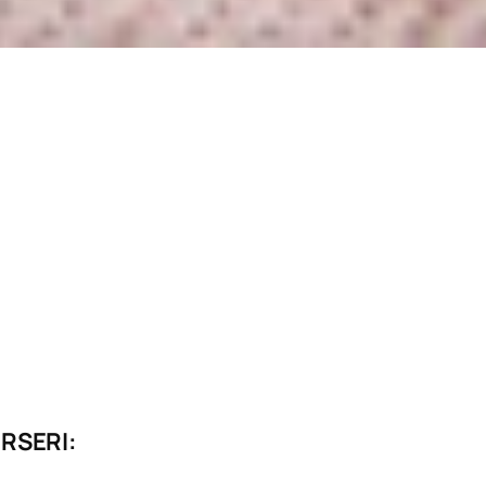
RSERI: