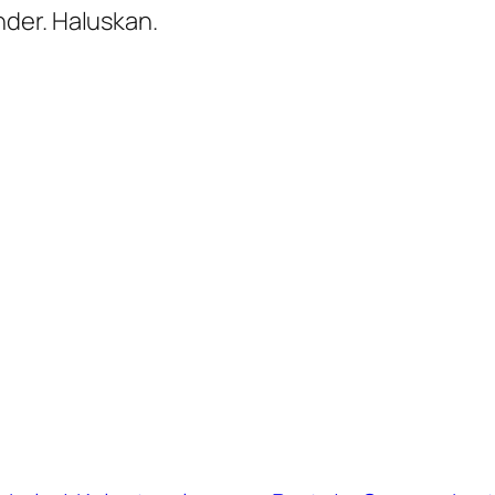
der. Haluskan.