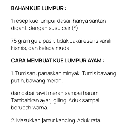
BAHAN KUE LUMPUR :
1 resep kue lumpur dasar, hanya santan
diganti dengan susu cair (*)
75 gram gula pasir, tidak pakai esens vanili,
kismis, dan kelapa muda
CARA MEMBUAT
KUE LUMPUR AYAM :
1. Tumisan: panaskan minyak. Tumis bawang
putih, bawang merah,
dan cabai rawit merah sampai harum.
Tambahkan ayarji giling. Aduk sampai
berubah warna.
2. Masukkan jamur kancing. Aduk rata.