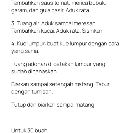
Tambahkan saus tomat, merica bubuk,
garam, dan gula pasir. Aduk rata.
3. Tuang air. Aduk sampai meresap.
Tambahkan kucai. Aduk rata. Sisihkan.
4. Kue lumpur: buat kue lumpur dengan cara
yang sama.
Tuang adonan di cetakan lumpur yang
sudah dipanaskan.
Biarkan sampai setengah matang. Tabur
dengan tumisan.
Tutup dan biarkan sampai matang.
Untuk 30 buah