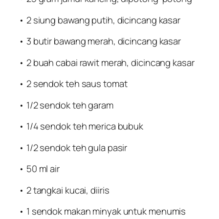
• 2 siung bawang putih, dicincang kasar
• 3 butir bawang merah, dicincang kasar
• 2 buah cabai rawit merah, dicincang kasar
• 2 sendok teh saus tomat
• 1/2 sendok teh garam
• 1/4 sendok teh merica bubuk
• 1/2 sendok teh gula pasir
• 50 ml air
• 2 tangkai kucai, diiris
• 1 sendok makan minyak untuk menumis