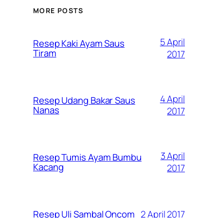
MORE POSTS
5 April
Resep Kaki Ayam Saus
Tiram
2017
4 April
Resep Udang Bakar Saus
Nanas
2017
3 April
Resep Tumis Ayam Bumbu
Kacang
2017
2 April 2017
Resep Uli Sambal Oncom