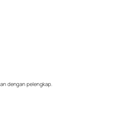
ikan dengan pelengkap.