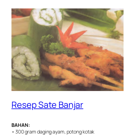
Resep Sate Banjar
BAHAN:
• 300 gram daging ayam, potong kotak