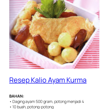
Resep Kalio Ayam Kurma
BAHAN:
• Daging ayam 500 gram, potong menjadi 4
• 10 buah, potong-potong