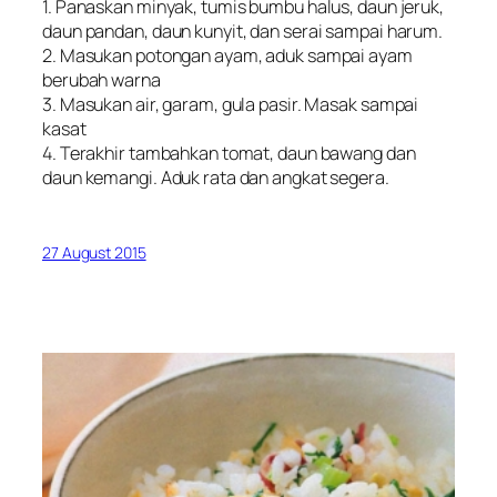
1. Panaskan minyak, tumis bumbu halus, daun jeruk,
daun pandan, daun kunyit, dan serai sampai harum.
2. Masukan potongan ayam, aduk sampai ayam
berubah warna
3. Masukan air, garam, gula pasir. Masak sampai
kasat
4. Terakhir tambahkan tomat, daun bawang dan
daun kemangi. Aduk rata dan angkat segera.
27 August 2015