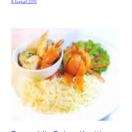
8 August 2015