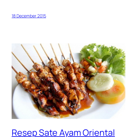
18 December 2015
Resep Sate Ayam Oriental