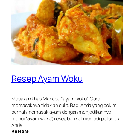
Resep Ayam Woku
Masakan khas Manado “ayam woku”. Cara
memasaknya tidaklah sulit. Bagi Anda yang belum
pernah memasak ayam dengan menjadikannya
menui “ayam woku”, resep berikut menjadi petunjuk
Anda.
BAHAN: