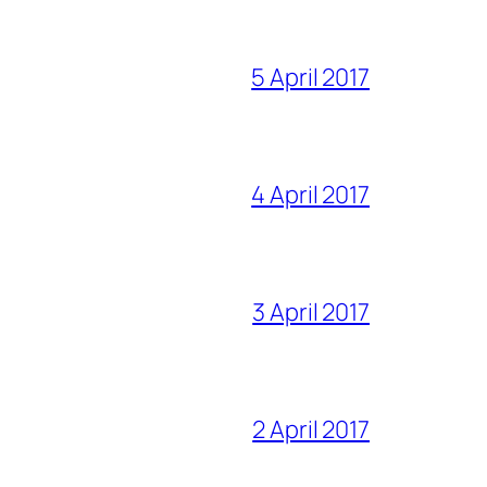
5 April 2017
4 April 2017
3 April 2017
2 April 2017