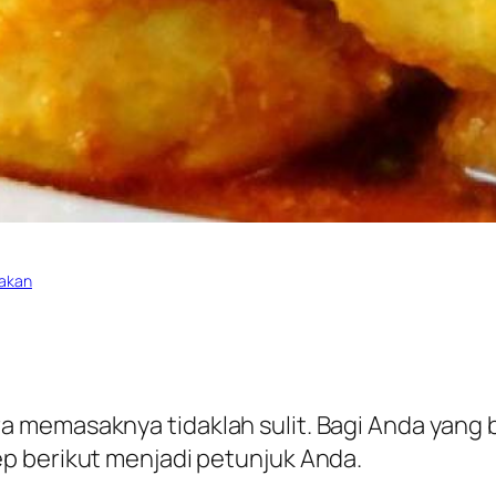
akan
a memasaknya tidaklah sulit. Bagi Anda yan
p berikut menjadi petunjuk Anda.