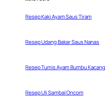
Resep Kaki Ayam Saus Tiram
Resep Udang Bakar Saus Nanas
Resep Tumis Ayam Bumbu Kacan
Resep Uli Sambal Oncom