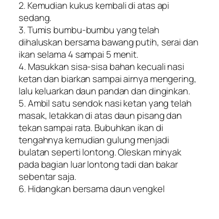
2. Kemudian kukus kembali di atas api
sedang.
3. Tumis bumbu-bumbu yang telah
dihaluskan bersama bawang putih, serai dan
ikan selama 4 sampai 5 menit.
4. Masukkan sisa-sisa bahan kecuali nasi
ketan dan biarkan sampai airnya mengering,
lalu keluarkan daun pandan dan dinginkan.
5. Ambil satu sendok nasi ketan yang telah
masak, Ietakkan di atas daun pisang dan
tekan sampai rata. Bubuhkan ikan di
tengahnya kemudian gulung menjadi
bulatan seperti lontong. Oleskan minyak
pada bagian luar lontong tadi dan bakar
sebentar saja.
6. Hidangkan bersama daun vengkel