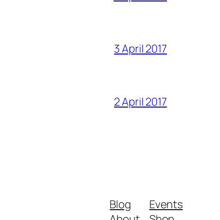
3 April 2017
2 April 2017
Blog
Events
About
Shop