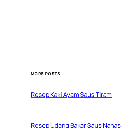
MORE POSTS
Resep Kaki Ayam Saus Tiram
Resep Udang Bakar Saus Nanas