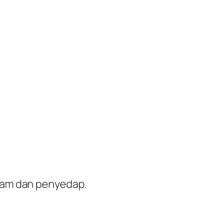
aram dan penyedap.