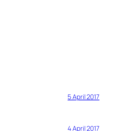
5 April 2017
4 April 2017