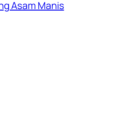
ng Asam Manis