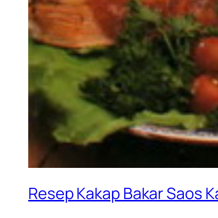
Resep Kakap Bakar Saos K