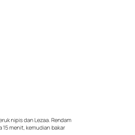
 jeruk nipis dan Lezaa. Rendam
 15 menit, kemudian bakar