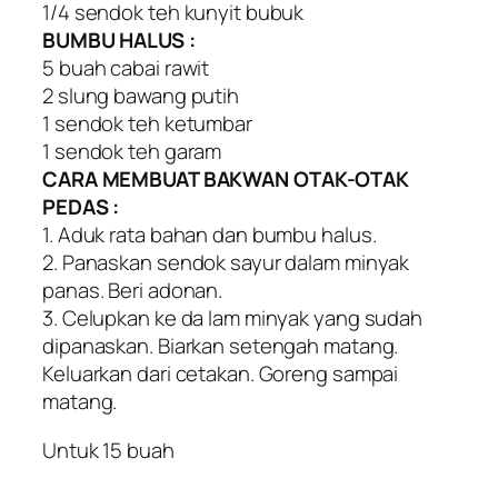
1/4 sendok teh kunyit bubuk
BUMBU HALUS :
5 buah cabai rawit
2 slung bawang putih
1 sendok teh ketumbar
1 sendok teh garam
CARA MEMBUAT BAKWAN OTAK-OTAK
PEDAS :
1. Aduk rata bahan dan bumbu halus.
2. Panaskan sendok sayur dalam minyak
panas. Beri adonan.
3. Celupkan ke da lam minyak yang sudah
dipanaskan. Biarkan setengah matang.
Keluarkan dari cetakan. Goreng sampai
matang.
Untuk 15 buah