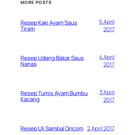
MORE POSTS
5 April
Resep Kaki Ayam Saus
Tiram
2017
4 April
Resep Udang Bakar Saus
Nanas
2017
3 April
Resep Tumis Ayam Bumbu
Kacang
2017
2 April 2017
Resep Uli Sambal Oncom