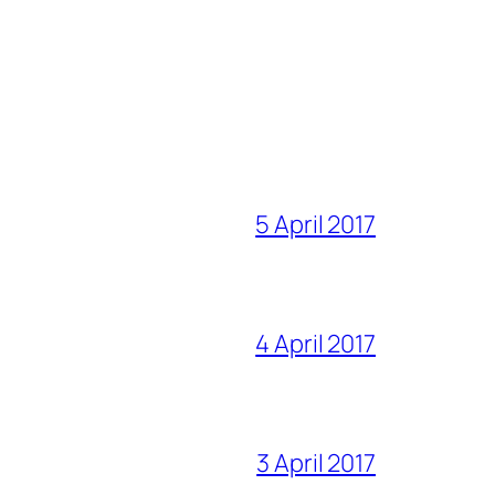
5 April 2017
4 April 2017
3 April 2017