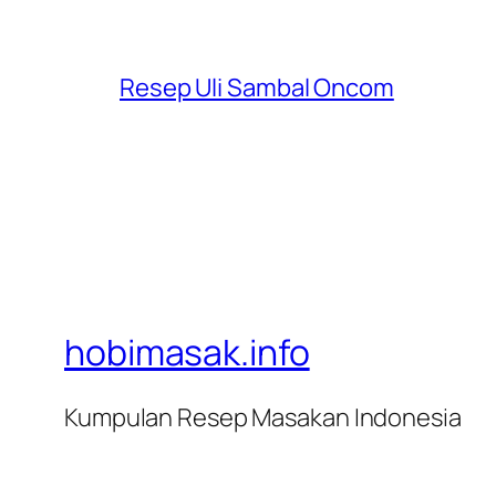
Resep Uli Sambal Oncom
hobimasak.info
Kumpulan Resep Masakan Indonesia