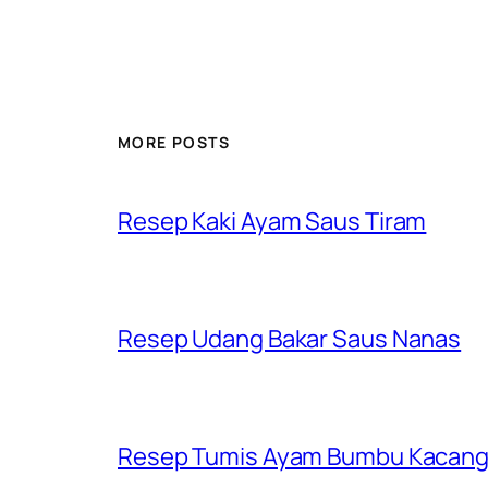
MORE POSTS
Resep Kaki Ayam Saus Tiram
Resep Udang Bakar Saus Nanas
Resep Tumis Ayam Bumbu Kacan