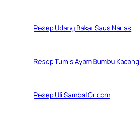
Resep Udang Bakar Saus Nanas
Resep Tumis Ayam Bumbu Kacan
Resep Uli Sambal Oncom