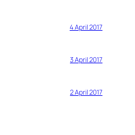
4 April 2017
3 April 2017
2 April 2017