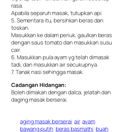
rasa.
Apabila separuh masak, tutupkan api.
5. Sementara itu, bersihkan beras dan
toskan.
Masukkan ke dalam periuk, gaulkan beras
dengan saus tomato dan masukkan susu
cair.
6. Masukkan pula ayam yg telah dimasak
tadi, dan masukkan air secukupnya.
7. Tanak nasi sehingga masak.
Cadangan Hidangan:
Boleh dimakan dengan dalca, jelatah dan
daging masak berserai.
aging masak berserai
air
ayam
bawang putih
beras basmathi
buah