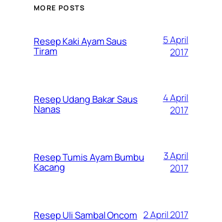
MORE POSTS
5 April
Resep Kaki Ayam Saus
Tiram
2017
4 April
Resep Udang Bakar Saus
Nanas
2017
3 April
Resep Tumis Ayam Bumbu
Kacang
2017
2 April 2017
Resep Uli Sambal Oncom