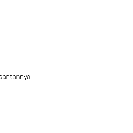
 santannya.