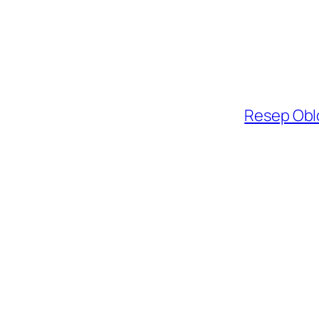
Resep Obl