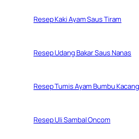
Resep Kaki Ayam Saus Tiram
Resep Udang Bakar Saus Nanas
Resep Tumis Ayam Bumbu Kacan
Resep Uli Sambal Oncom