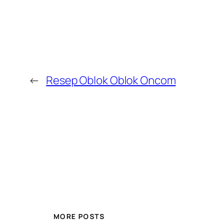
←
Resep Oblok Oblok Oncom
MORE POSTS