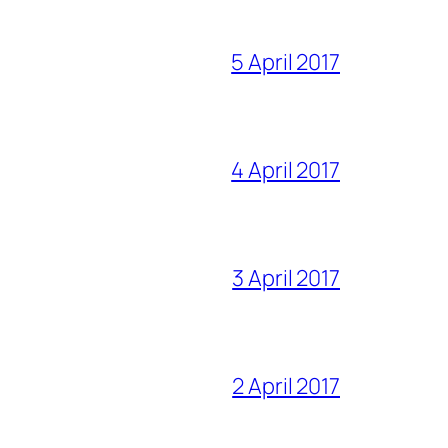
5 April 2017
4 April 2017
3 April 2017
2 April 2017