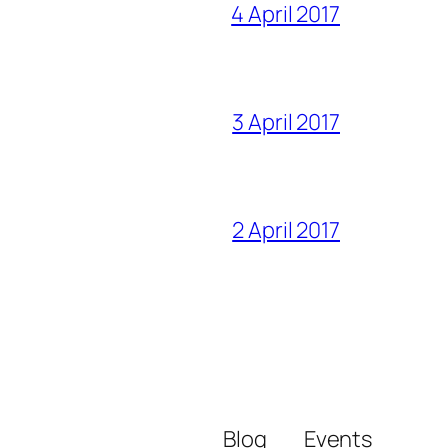
4 April 2017
3 April 2017
2 April 2017
Blog
Events