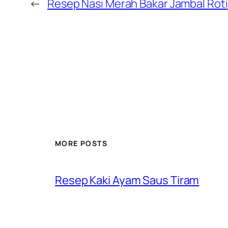
←
Resep Nasi Merah Bakar Jambal Roti
MORE POSTS
Resep Kaki Ayam Saus Tiram