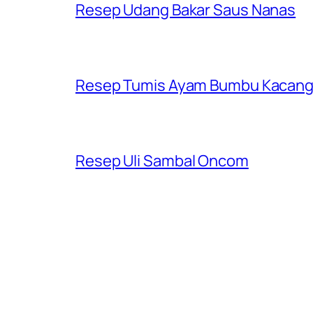
Resep Udang Bakar Saus Nanas
Resep Tumis Ayam Bumbu Kacan
Resep Uli Sambal Oncom