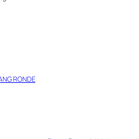
ANG RONDE