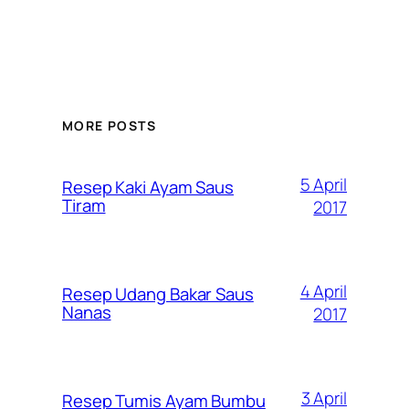
MORE POSTS
5 April
Resep Kaki Ayam Saus
Tiram
2017
4 April
Resep Udang Bakar Saus
Nanas
2017
3 April
Resep Tumis Ayam Bumbu