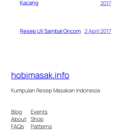
Kacang
2017
2 April 2017
Resep Uli Sambal Oncom
hobimasak.info
Kumpulan Resep Masakan Indonesia
Blog
Events
About
Shop
FAQs
Patterns