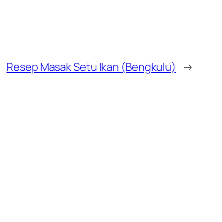
Resep Masak Setu Ikan (Bengkulu)
→