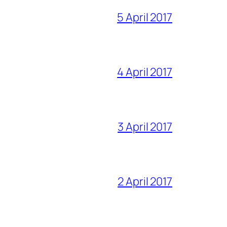
5 April 2017
4 April 2017
3 April 2017
2 April 2017