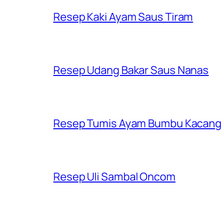
Resep Kaki Ayam Saus Tiram
Resep Udang Bakar Saus Nanas
Resep Tumis Ayam Bumbu Kacan
Resep Uli Sambal Oncom