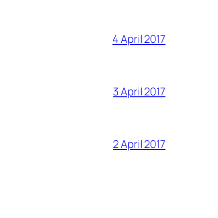
4 April 2017
3 April 2017
2 April 2017