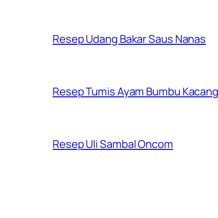
Resep Udang Bakar Saus Nanas
Resep Tumis Ayam Bumbu Kacan
Resep Uli Sambal Oncom