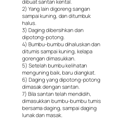
dibuat santan kental.
2) Yang lain digoreng sangan
sampai kuning, dan ditumbuk
halus.
3) Daging dibersihkan dan
dipotong-potong.
4) Bumbu-bumbu dihaluskan dan
ditumis sampai kuning, kelapa
gorengan dimasukkan.
5) Setelah bumbu kelihatan
menguning baik, baru diangkat.
6) Daging yang dipotong-potong
dimasak dengan santan.
7) Bila santan telah mendidih,
dimasukkan bumbu-bumbu tumis
bersama daging, sampai daging
lunak dan masak.