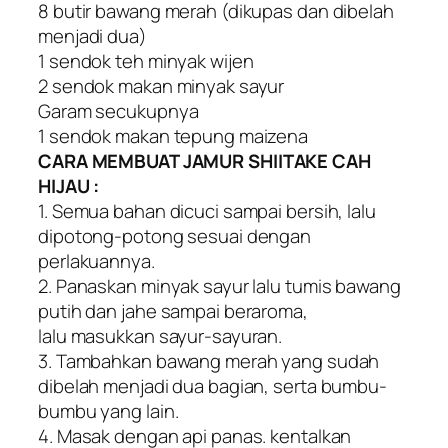
8 butir bawang merah (dikupas dan dibelah
menjadi dua)
1 sendok teh minyak wijen
2 sendok makan minyak sayur
Garam secukupnya
1 sendok makan tepung maizena
CARA MEMBUAT JAMUR SHIITAKE CAH
HIJAU :
1. Semua bahan dicuci sampai bersih, lalu
dipotong-potong sesuai dengan
perlakuannya.
2. Panaskan minyak sayur lalu tumis bawang
putih dan jahe sampai beraroma,
lalu masukkan sayur-sayuran.
3. Tambahkan bawang merah yang sudah
dibelah menjadi dua bagian, serta bumbu-
bumbu yang lain.
4. Masak dengan api panas. kentalkan