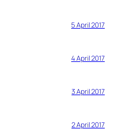
5 April 2017
4 April 2017
3 April 2017
2 April 2017