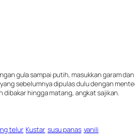
ngan gula sampai putih, masukkan garam dan v
 yang sebelumnya dipulas dulu dengan mente
n dibakar hingga matang, angkat sajikan.
ng telur
Kustar
susu panas
vanili