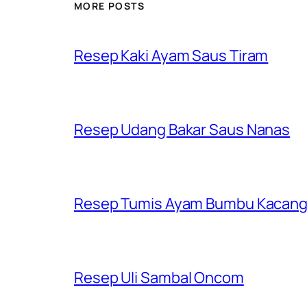
MORE POSTS
Resep Kaki Ayam Saus Tiram
Resep Udang Bakar Saus Nanas
Resep Tumis Ayam Bumbu Kacan
Resep Uli Sambal Oncom